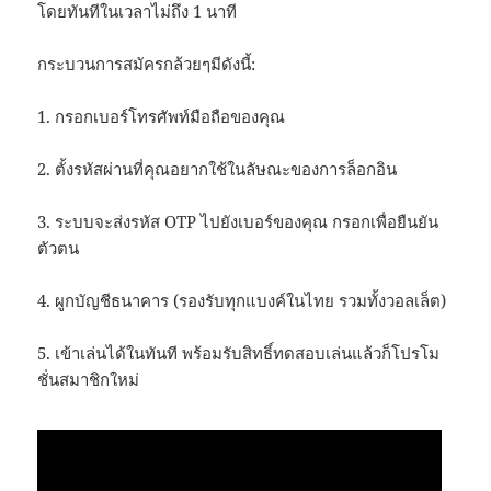
โดยทันทีในเวลาไม่ถึง 1 นาที
กระบวนการสมัครกล้วยๆมีดังนี้:
1. กรอกเบอร์โทรศัพท์มือถือของคุณ
2. ตั้งรหัสผ่านที่คุณอยากใช้ในลัษณะของการล็อกอิน
3. ระบบจะส่งรหัส OTP ไปยังเบอร์ของคุณ กรอกเพื่อยืนยัน
ตัวตน
4. ผูกบัญชีธนาคาร (รองรับทุกแบงค์ในไทย รวมทั้งวอลเล็ต)
5. เข้าเล่นได้ในทันที พร้อมรับสิทธิ์ทดสอบเล่นแล้วก็โปรโม
ชั่นสมาชิกใหม่