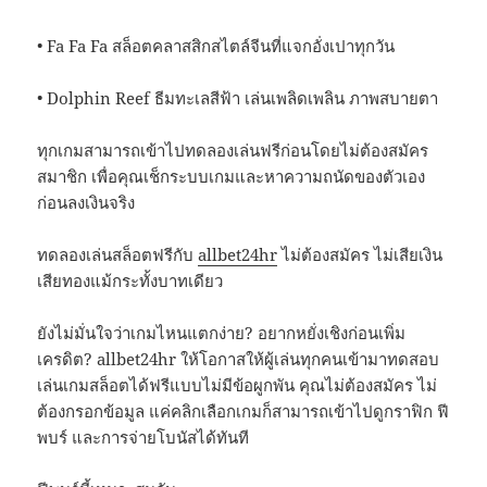
• Fa Fa Fa สล็อตคลาสสิกสไตล์จีนที่แจกอั่งเปาทุกวัน
• Dolphin Reef ธีมทะเลสีฟ้า เล่นเพลิดเพลิน ภาพสบายตา
ทุกเกมสามารถเข้าไปทดลองเล่นฟรีก่อนโดยไม่ต้องสมัคร
สมาชิก เพื่อคุณเช็กระบบเกมและหาความถนัดของตัวเอง
ก่อนลงเงินจริง
ทดลองเล่นสล็อตฟรีกับ
allbet24hr
ไม่ต้องสมัคร ไม่เสียเงิน
เสียทองแม้กระทั้งบาทเดียว
ยังไม่มั่นใจว่าเกมไหนแตกง่าย? อยากหยั่งเชิงก่อนเพิ่ม
เครดิต? allbet24hr ให้โอกาสให้ผู้เล่นทุกคนเข้ามาทดสอบ
เล่นเกมสล็อตได้ฟรีแบบไม่มีข้อผูกพัน คุณไม่ต้องสมัคร ไม่
ต้องกรอกข้อมูล แค่คลิกเลือกเกมก็สามารถเข้าไปดูกราฟิก ฟี
พบร์ และการจ่ายโบนัสได้ทันที