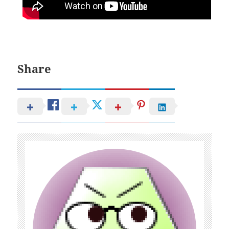
Share