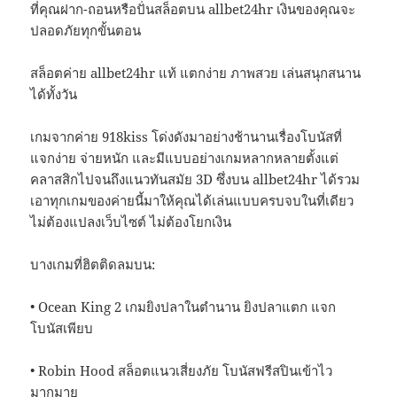
ที่คุณฝาก-ถอนหรือปั่นสล็อตบน allbet24hr เงินของคุณจะ
ปลอดภัยทุกขั้นตอน
สล็อตค่าย allbet24hr แท้ แตกง่าย ภาพสวย เล่นสนุกสนาน
ได้ทั้งวัน
เกมจากค่าย 918kiss โด่งดังมาอย่างช้านานเรื่องโบนัสที่
แจกง่าย จ่ายหนัก และมีแบบอย่างเกมหลากหลายตั้งแต่
คลาสสิกไปจนถึงแนวทันสมัย 3D ซึ่งบน allbet24hr ได้รวม
เอาทุกเกมของค่ายนี้มาให้คุณได้เล่นแบบครบจบในที่เดียว
ไม่ต้องแปลงเว็บไซต์ ไม่ต้องโยกเงิน
บางเกมที่ฮิตติดลมบน:
• Ocean King 2 เกมยิงปลาในตำนาน ยิงปลาแตก แจก
โบนัสเพียบ
• Robin Hood สล็อตแนวเสี่ยงภัย โบนัสฟรีสปินเข้าไว
มากมาย